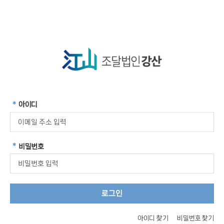
본문 바로가기
아이디
*
비밀번호
*
로그인
아이디 찾기
비밀번호 찾기