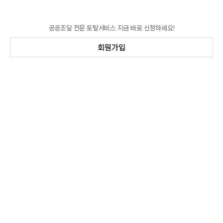
공공조달 전문 토탈서비스 지금 바로 신청하세요!
회원가입