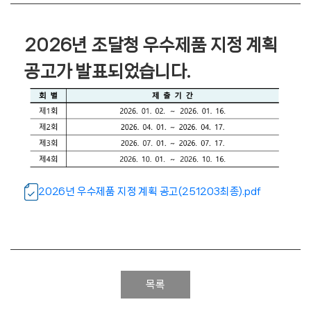
2026년 조달청 우수제품 지정 계획
공고가 발표되었습니다.
2026년 우수제품 지정 계획 공고(251203최종).pdf
목록