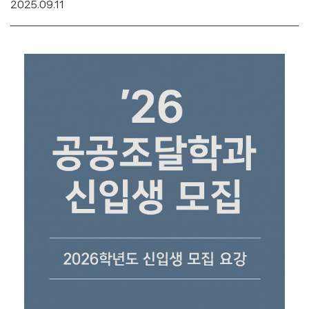
2025.09.11