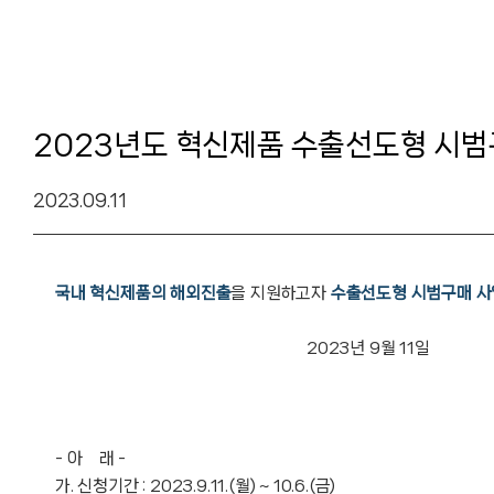
2023년도 혁신제품 수출선도형 시범
2023.09.11
국내 혁신제품의 해외진출
을 지원하고자
수출선도형 시범구매 사
2023년 9월 11일
조달
- 아 래 -
가. 신청기간 : 2023.9.11.(월) ~ 10.6.(금)