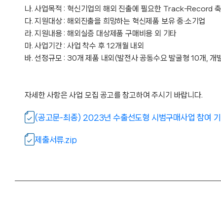
나. 사업목적 : 혁신기업의 해외 진출에 필요한 Track-Recor
다. 지원대상 : 해외진출을 희망하는 혁신제품 보유 중·소기업
라. 지원내용 : 해외실증 대상제품 구매비용 외 기타
마. 사업기간 : 사업 착수 후 12개월 내외
바. 선정규모 : 30개 제품 내외(발전사 공동수요 발굴형 10개, 
자세한 사항은 사업 모집 공고를 참고하여 주시기 바랍니다.
(공고문-최종) 2023년 수출선도형 시범구매사업 참여 기
제출서류.zip