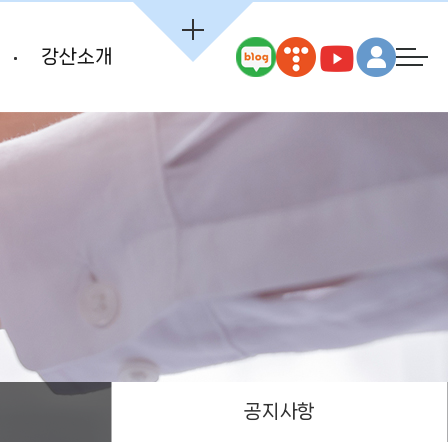
강산소개
공지사항