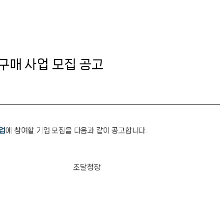
구매 사업 모집 공고
업
에 참여할 기업 모집을 다음과 같이 공고합니다.
청장