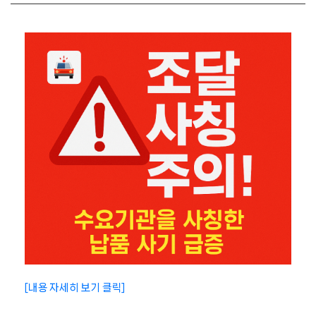
[내용 자세히 보기 클릭]