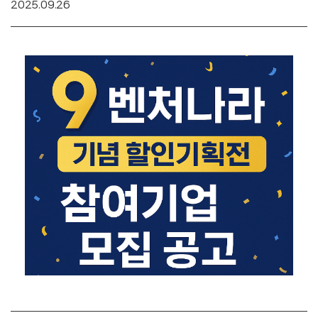
2025.09.26