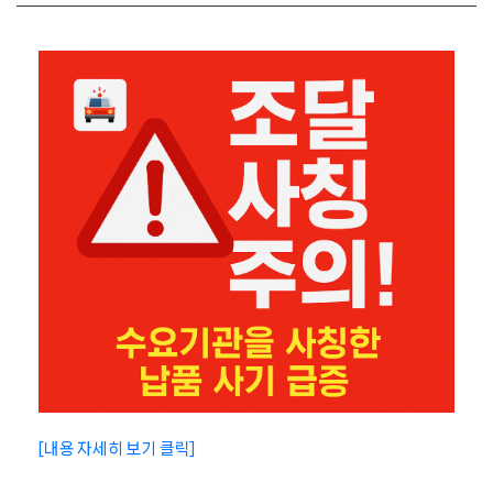
[내용 자세히 보기 클릭]