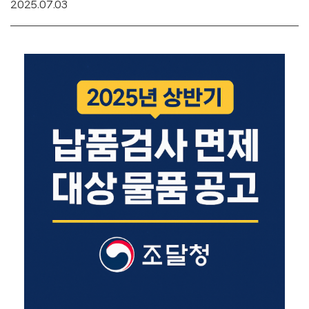
2025.07.03