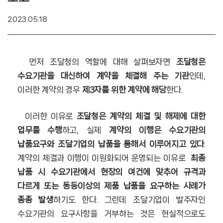
2023.05.18
먼저 조달청의 역할에 대해 살펴보자면
조달청은
수요기관을 대신하여 계약을 체결해 주는 기관
인데,
이러한 계약의 경우
제3자를 위한 계약에 해당
한다.
이러한 이유로
조달청은 계약의 체결 및 해제에 대한
업무를 수행
하고, 실제
계약의 이행은 수요기관의
납품요구와 조달기업의 납품을 통해서 이루어지고 있다
.
계약의 체결과 이행이 이원화되어
운영되는 이유로
최종
납품 시 수요기관에서 현장의 여건에 맞추어 규격과
다르게 또는 동등이상의 제품 납품을 요구하는 사례가
종종 발생
하기도 한다. 그런데 조달기업이 발주자인
수요기관의 요구사항을 거부하는 것은 현실적으로도