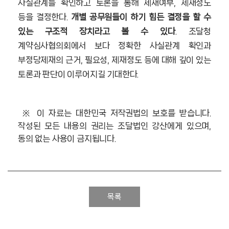
사실관계를 확인하고 토론을 통해 제재여부, 제재정도
등을 결정한다.
개별 공무원들이 하기 힘든 결정을 할 수
있는 구조적 장치라고 볼 수 있다
. 조달청
계약심사협의회에서 보다 정확한 사실관계 확인과
부정당제재의 근거, 필요성, 제재정도 등에 대해 깊이 있는
토론과 판단이 이루어지길 기대한다.
※ 이 자료는 대한민국 저작권법의 보호를 받습니다.
작성된 모든 내용의 권리는 조달법인 강산에게 있으며,
동의 없는 사용이 금지됩니다.
목록