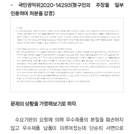
- 국민권익위2020-14293(청구인의 주장을 일부
인용하여 처분을 감경)
문제의 상황을 가정해보기로 하자.
수요기관의 요청에 의해 우수제품의 본질을 훼손하지
않고 우수제품 납품이 이루어졌는데 단순히 서면으로