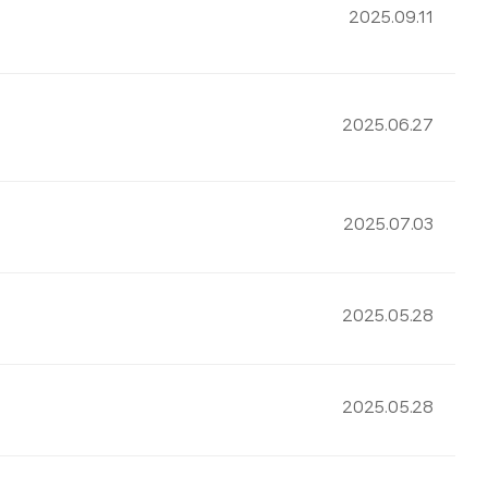
2025.09.11
2025.06.27
2025.07.03
2025.05.28
2025.05.28