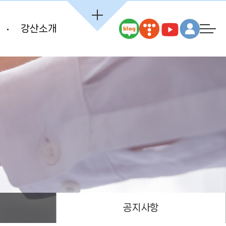
강산소개
공지사항