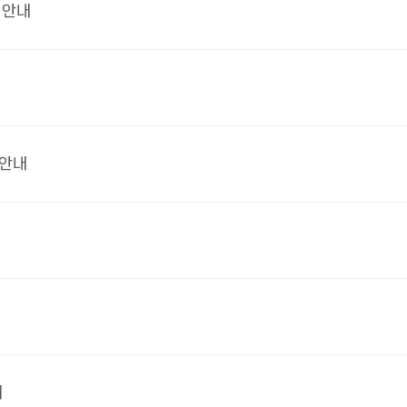
 안내
 안내
내